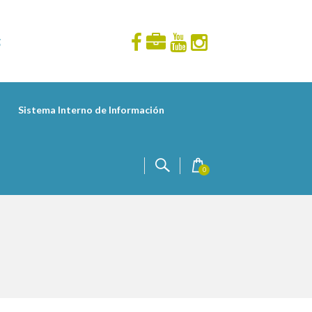
Sistema Interno de Información
0