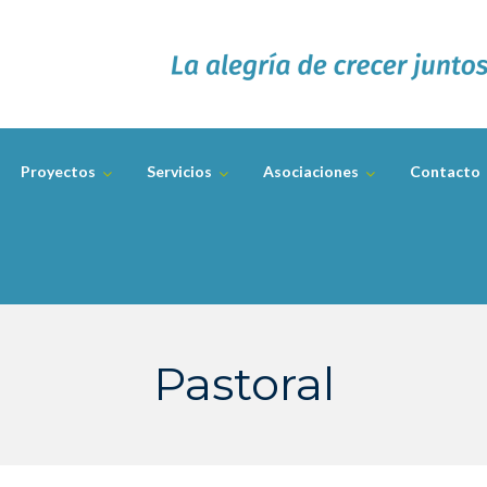
Proyectos
Servicios
Asociaciones
Contacto
Pastoral