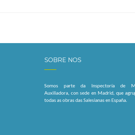
SOBRE NOS
Somos parte da Inspectoría de M
Auxiliadora, con sede en Madrid, que agru
todas as obras das Salesianas en España.