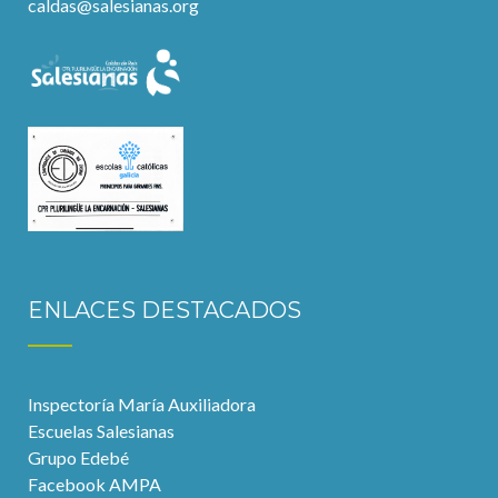
caldas@salesianas.org
ENLACES DESTACADOS
Inspectoría María Auxiliadora
Escuelas Salesianas
Grupo Edebé
Facebook AMPA