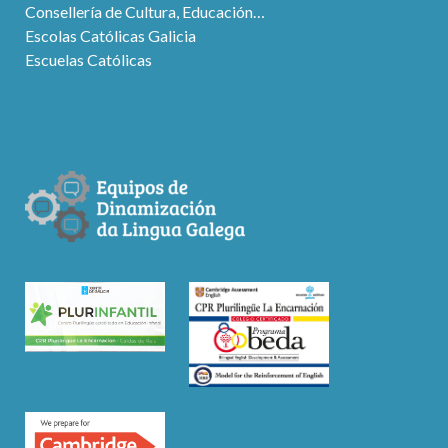
Consellería de Cultura, Educación…
Escolas Católicas Galicia
Escuelas Católicas