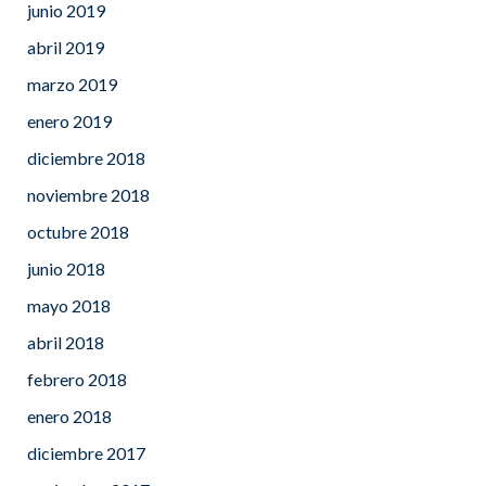
junio 2019
abril 2019
marzo 2019
enero 2019
diciembre 2018
noviembre 2018
octubre 2018
junio 2018
mayo 2018
abril 2018
febrero 2018
enero 2018
diciembre 2017