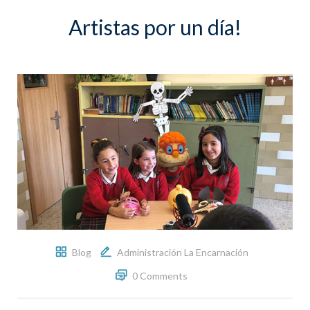
Artistas por un día!
Blog
Administración La Encarnación
0 Comments