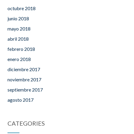
octubre 2018
junio 2018
mayo 2018
abril 2018
febrero 2018
enero 2018
diciembre 2017
noviembre 2017
septiembre 2017
agosto 2017
CATEGORIES