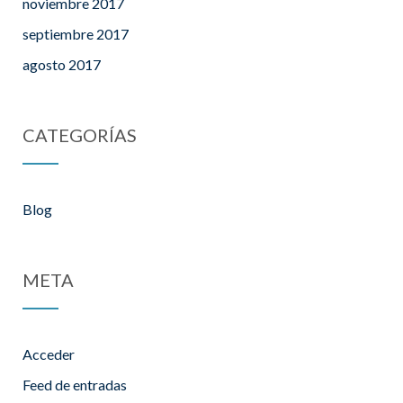
noviembre 2017
septiembre 2017
agosto 2017
CATEGORÍAS
Blog
META
Acceder
Feed de entradas