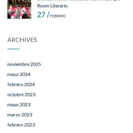
Room Literario
27 /
FEBRERO
ARCHIVES
noviembre 2025
mayo 2024
febrero 2024
octubre 2023
mayo 2023
marzo 2023
febrero 2023