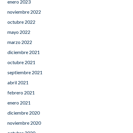
enero 2023
noviembre 2022
octubre 2022
mayo 2022
marzo 2022
diciembre 2021
octubre 2021
septiembre 2021
abril 2021
febrero 2021
enero 2021
diciembre 2020
noviembre 2020
octubre 2020