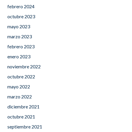
febrero 2024
octubre 2023
mayo 2023
marzo 2023
febrero 2023
enero 2023
noviembre 2022
octubre 2022
mayo 2022
marzo 2022
diciembre 2021
octubre 2021
septiembre 2021