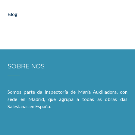
Blog
SOBRE NOS
Somos parte da Inspectoría de María Auxiliadora, con
sede en Madrid, que agrupa a todas as obras das
Salesianas en España.