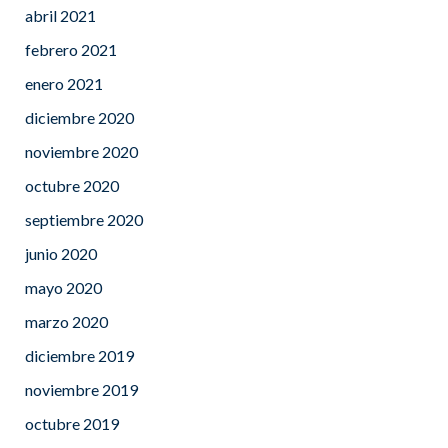
abril 2021
febrero 2021
enero 2021
diciembre 2020
noviembre 2020
octubre 2020
septiembre 2020
junio 2020
mayo 2020
marzo 2020
diciembre 2019
noviembre 2019
octubre 2019