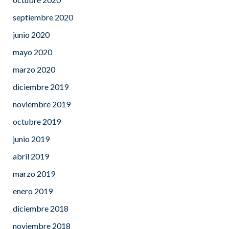
septiembre 2020
junio 2020
mayo 2020
marzo 2020
diciembre 2019
noviembre 2019
octubre 2019
junio 2019
abril 2019
marzo 2019
enero 2019
diciembre 2018
noviembre 2018