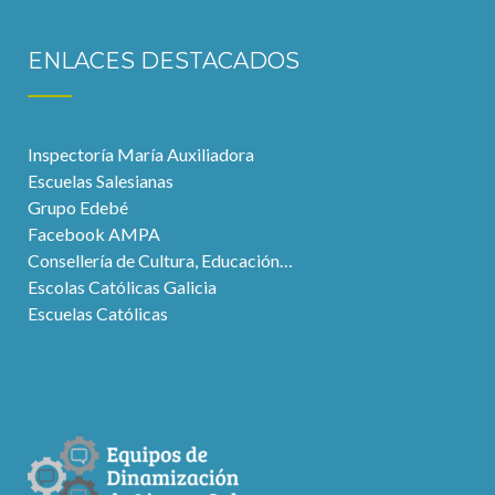
ENLACES DESTACADOS
Inspectoría María Auxiliadora
Escuelas Salesianas
Grupo Edebé
Facebook AMPA
Consellería de Cultura, Educación…
Escolas Católicas Galicia
Escuelas Católicas