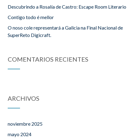
Descubrindo a Rosalía de Castro: Escape Room Literario
Contigo todo é mellor
O noso cole representará a Galicia na Final Nacional de
SuperReto Digicraft.
COMENTARIOS RECIENTES
ARCHIVOS
noviembre 2025
mayo 2024