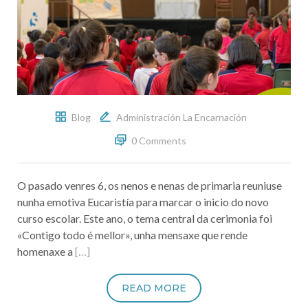
Blog
Administración La Encarnación
0 Comments
O pasado venres 6, os nenos e nenas de primaria reuniuse
nunha emotiva Eucaristía para marcar o inicio do novo
curso escolar. Este ano, o tema central da cerimonia foi
«Contigo todo é mellor», unha mensaxe que rende
homenaxe a
[…]
READ MORE