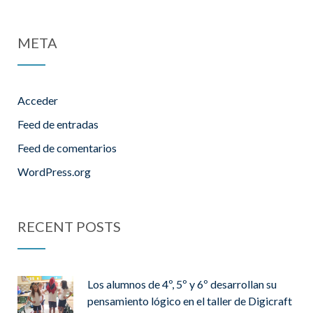
META
Acceder
Feed de entradas
Feed de comentarios
WordPress.org
RECENT POSTS
Los alumnos de 4º, 5º y 6º desarrollan su
pensamiento lógico en el taller de Digicraft