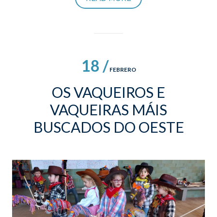
18 /
FEBRERO
OS VAQUEIROS E
VAQUEIRAS MÁIS
BUSCADOS DO OESTE