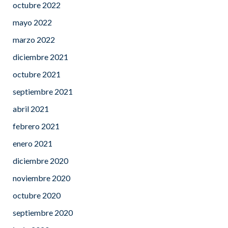
octubre 2022
mayo 2022
marzo 2022
diciembre 2021
octubre 2021
septiembre 2021
abril 2021
febrero 2021
enero 2021
diciembre 2020
noviembre 2020
octubre 2020
septiembre 2020