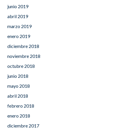
junio 2019
abril 2019
marzo 2019
enero 2019
diciembre 2018
noviembre 2018
octubre 2018
junio 2018
mayo 2018
abril 2018
febrero 2018
enero 2018
diciembre 2017