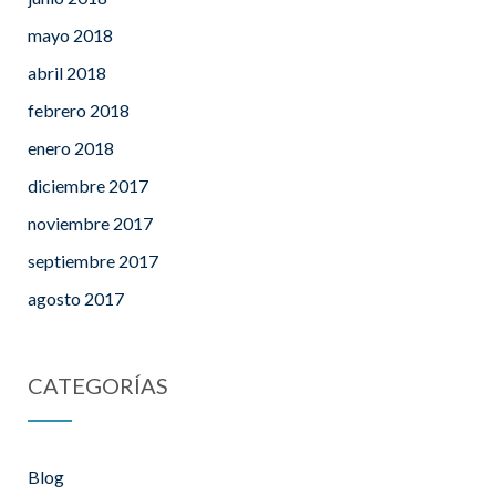
mayo 2018
abril 2018
febrero 2018
enero 2018
diciembre 2017
noviembre 2017
septiembre 2017
agosto 2017
CATEGORÍAS
Blog