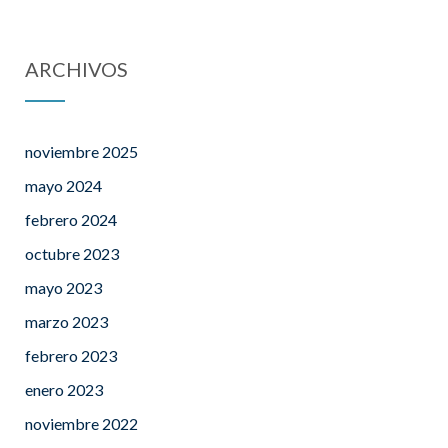
ARCHIVOS
noviembre 2025
mayo 2024
febrero 2024
octubre 2023
mayo 2023
marzo 2023
febrero 2023
enero 2023
noviembre 2022