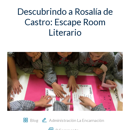
Descubrindo a Rosalía de
Castro: Escape Room
Literario
Blog
Administración La Encarnación