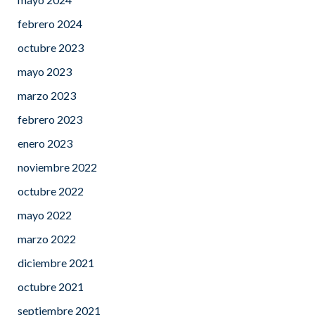
febrero 2024
octubre 2023
mayo 2023
marzo 2023
febrero 2023
enero 2023
noviembre 2022
octubre 2022
mayo 2022
marzo 2022
diciembre 2021
octubre 2021
septiembre 2021