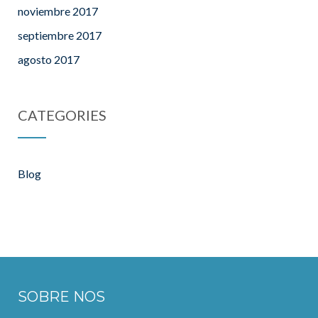
noviembre 2017
septiembre 2017
agosto 2017
CATEGORIES
Blog
SOBRE NOS