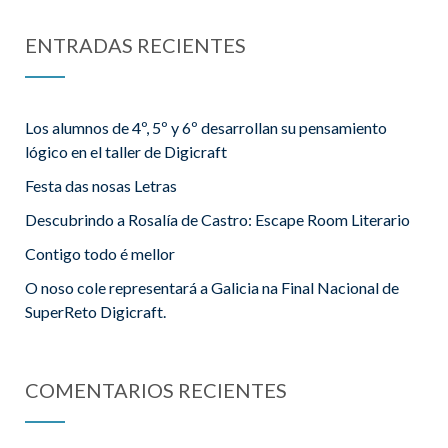
ENTRADAS RECIENTES
Los alumnos de 4º, 5º y 6º desarrollan su pensamiento
lógico en el taller de Digicraft
Festa das nosas Letras
Descubrindo a Rosalía de Castro: Escape Room Literario
Contigo todo é mellor
O noso cole representará a Galicia na Final Nacional de
SuperReto Digicraft.
COMENTARIOS RECIENTES