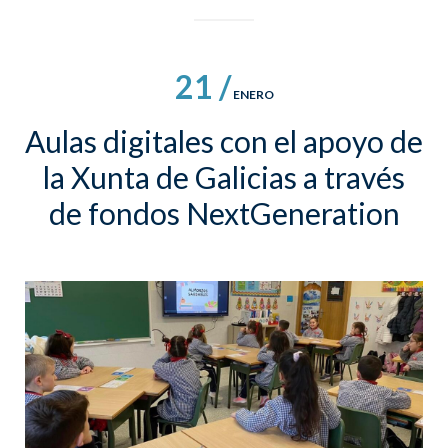
21 /
ENERO
Aulas digitales con el apoyo de
la Xunta de Galicias a través
de fondos NextGeneration