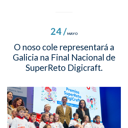
24 /
MAYO
O noso cole representará a
Galicia na Final Nacional de
SuperReto Digicraft.