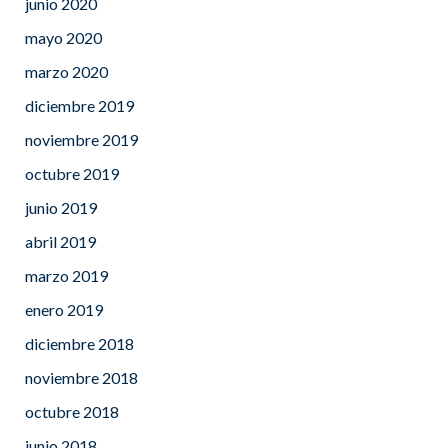
junio 2020
mayo 2020
marzo 2020
diciembre 2019
noviembre 2019
octubre 2019
junio 2019
abril 2019
marzo 2019
enero 2019
diciembre 2018
noviembre 2018
octubre 2018
junio 2018