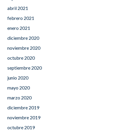
abril 2021
febrero 2021
enero 2021
diciembre 2020
noviembre 2020
octubre 2020
septiembre 2020
junio 2020
mayo 2020
marzo 2020
diciembre 2019
noviembre 2019
octubre 2019