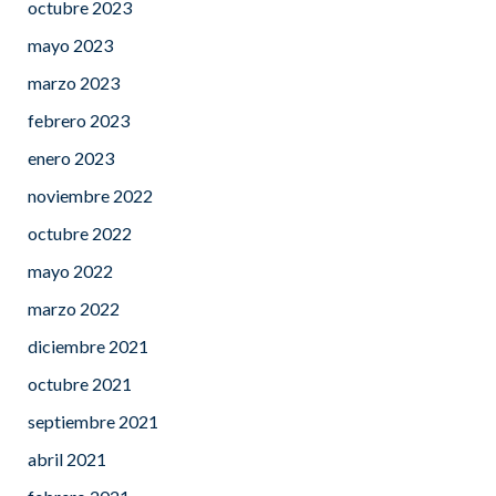
octubre 2023
mayo 2023
marzo 2023
febrero 2023
enero 2023
noviembre 2022
octubre 2022
mayo 2022
marzo 2022
diciembre 2021
octubre 2021
septiembre 2021
abril 2021