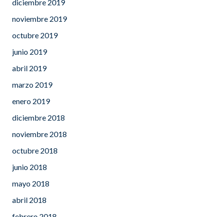
diciembre 2019
noviembre 2019
octubre 2019
junio 2019
abril 2019
marzo 2019
enero 2019
diciembre 2018
noviembre 2018
octubre 2018
junio 2018
mayo 2018
abril 2018
febrero 2018