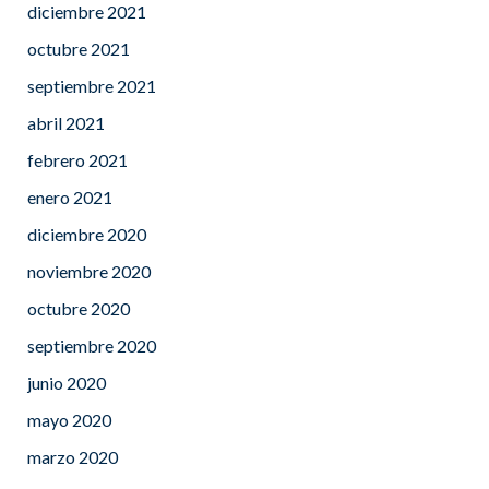
diciembre 2021
octubre 2021
septiembre 2021
abril 2021
febrero 2021
enero 2021
diciembre 2020
noviembre 2020
octubre 2020
septiembre 2020
junio 2020
mayo 2020
marzo 2020