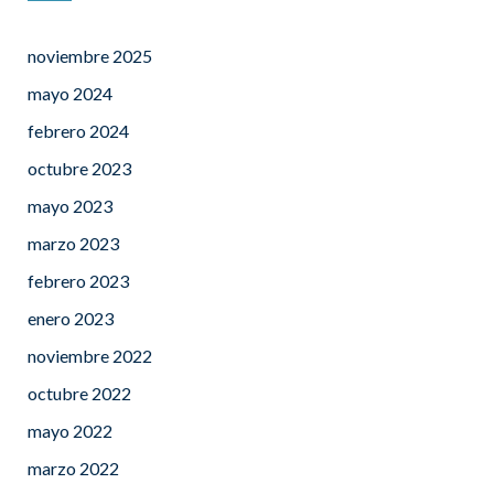
noviembre 2025
mayo 2024
febrero 2024
octubre 2023
mayo 2023
marzo 2023
febrero 2023
enero 2023
noviembre 2022
octubre 2022
mayo 2022
marzo 2022