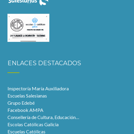
ENLACES DESTACADOS
Inspectoría María Auxiliadora
Escuelas Salesianas
Grupo Edebé
Facebook AMPA
Consellería de Cultura, Educación…
Escolas Católicas Galicia
Escuelas Católicas