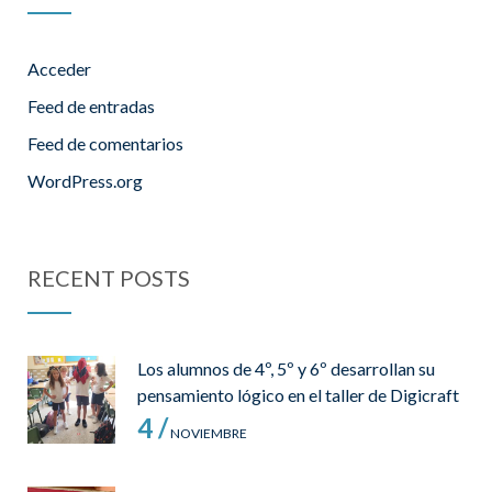
Acceder
Feed de entradas
Feed de comentarios
WordPress.org
RECENT POSTS
Los alumnos de 4º, 5º y 6º desarrollan su
pensamiento lógico en el taller de Digicraft
4 /
NOVIEMBRE