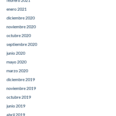
febrero 2021
enero 2021
diciembre 2020
noviembre 2020
octubre 2020
septiembre 2020
junio 2020
mayo 2020
marzo 2020
diciembre 2019
noviembre 2019
octubre 2019
junio 2019
abril 2019