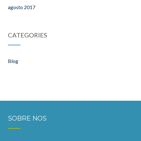
agosto 2017
CATEGORIES
Blog
SOBRE NOS