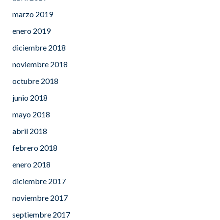
marzo 2019
enero 2019
diciembre 2018
noviembre 2018
octubre 2018
junio 2018
mayo 2018
abril 2018
febrero 2018
enero 2018
diciembre 2017
noviembre 2017
septiembre 2017