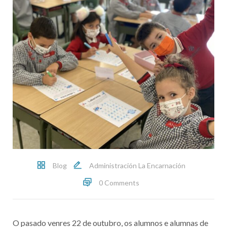
Blog
Administración La Encarnación
0 Comments
O pasado venres 22 de outubro, os alumnos e alumnas de