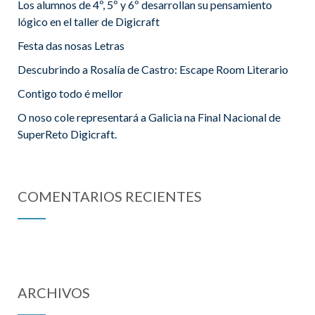
Los alumnos de 4º, 5º y 6º desarrollan su pensamiento
lógico en el taller de Digicraft
Festa das nosas Letras
Descubrindo a Rosalía de Castro: Escape Room Literario
Contigo todo é mellor
O noso cole representará a Galicia na Final Nacional de
SuperReto Digicraft.
COMENTARIOS RECIENTES
ARCHIVOS