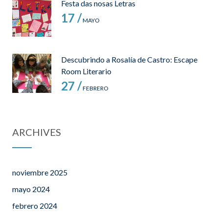
Festa das nosas Letras
17 /
MAYO
Descubrindo a Rosalía de Castro: Escape
Room Literario
27 /
FEBRERO
ARCHIVES
noviembre 2025
mayo 2024
febrero 2024